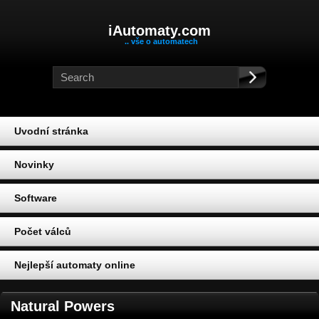
iAutomaty.com
.. vše o automatech
Uvodní stránka
Novinky
Software
Počet válců
Nejlepší automaty online
Natural Powers