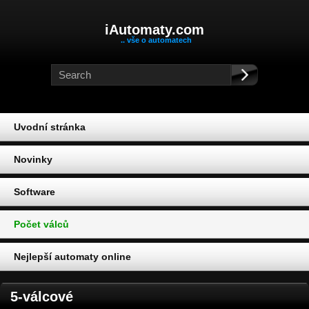
iAutomaty.com
.. vše o automatech
Uvodní stránka
Novinky
Software
Počet válců
Nejlepší automaty online
5-válcové