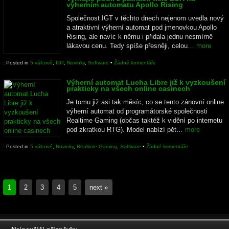
výherním automatu Apollo Rising
Společnost IGT v těchto dnech nejenom uvedla nový
a atraktivní výherní automat pod jmenovkou Apollo
Rising, ale navíc k němu i přidala jednu nesmírně
lákavou cenu. Tedy spíše přesněji, celou…
more
: Posted in
5-válcové
,
IGT
,
Novinky
,
Software
•
Žádné komentáře
Výherní automat Lucha Libre již k vyzkoušení
prakticky na všech online casinech
Je tomu již asi tak měsíc, co se tento zánovní online
výherní automat od programátorské společnosti
Realtime Gaming (občas taktéž k vidění po internetu
pod zkratkou RTG). Model nabízí pět…
more
: Posted in
5-válcové
,
Novinky
,
Realtime Gaming
,
Software
•
Žádné komentáře
1
2
3
4
5
next »