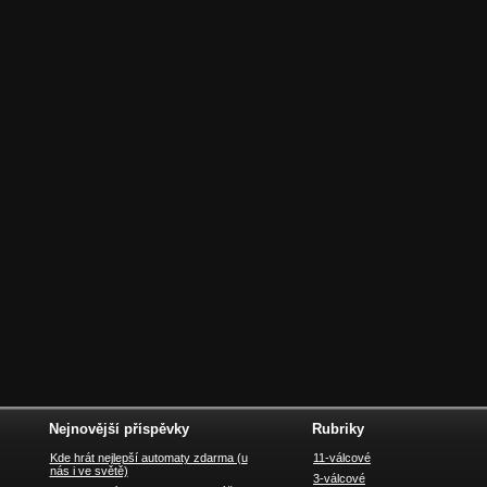
Nejnovější příspěvky
Rubriky
Kde hrát nejlepší automaty zdarma (u
11-válcové
nás i ve světě)
3-válcové