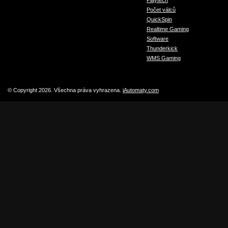
Playtech
Počet válců
QuickSpin
Realtime Gaming
Software
Thunderkick
WMS Gaming
© Copyright 2026. Všechna práva vyhrazena.
iAutomaty.com